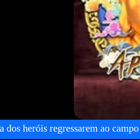
a dos heróis regressarem ao campo