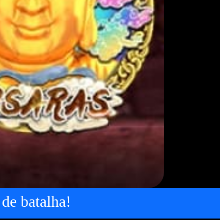
 de batalha!