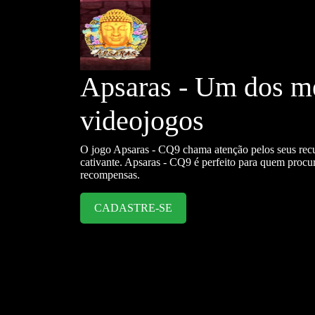
Apsaras - Um dos m
videojogos
O jogo Apsaras - CQ9 chama atenção pelos seus recu
cativante. Apsaras - CQ9 é perfeito para quem procu
recompensas.
CADASTRE-SE