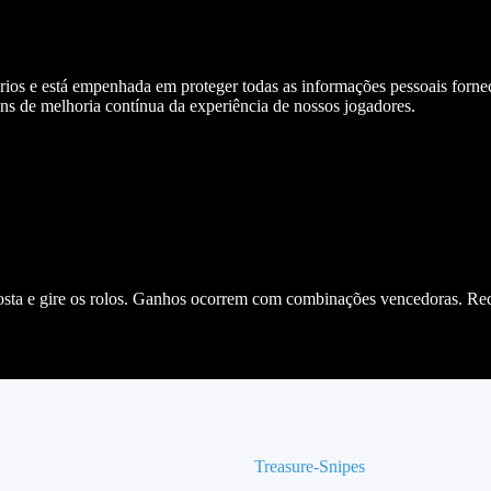
ários e está empenhada em proteger todas as informações pessoais forne
ins de melhoria contínua da experiência de nossos jogadores.
osta e gire os rolos. Ganhos ocorrem com combinações vencedoras. Rec
Treasure-Snipes