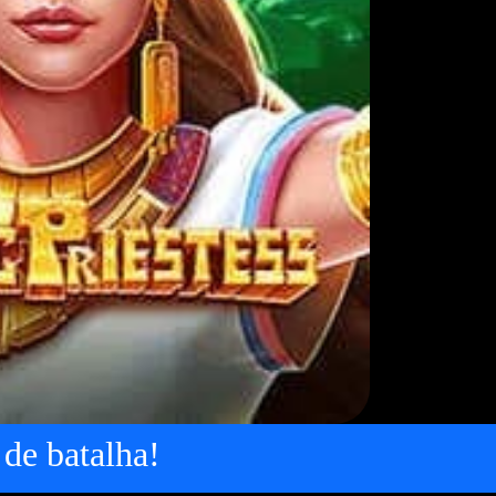
 de batalha!