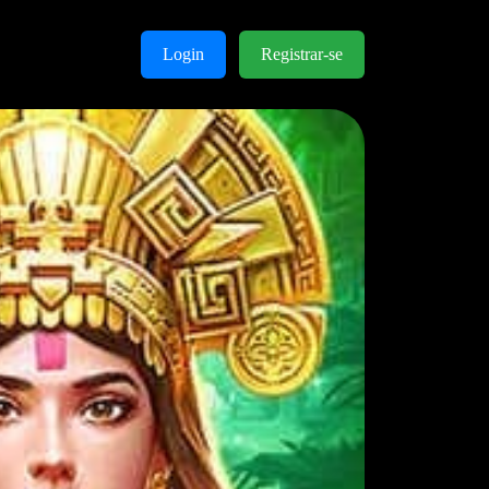
Login
Registrar-se