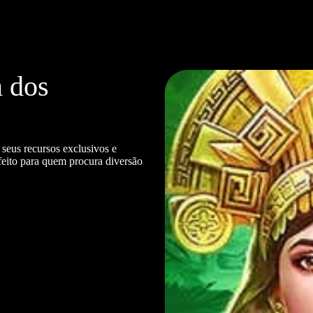
m dos
seus recursos exclusivos e
feito para quem procura diversão