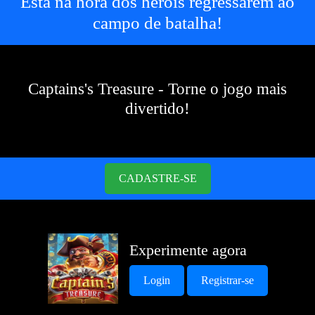
Está na hora dos heróis regressarem ao
campo de batalha!
Captains's Treasure - Torne o jogo mais
divertido!
CADASTRE-SE
Experimente agora
Login
Registrar-se