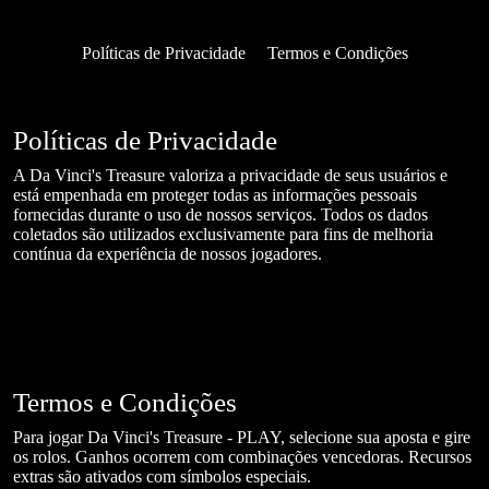
Políticas de Privacidade
Termos e Condições
Políticas de Privacidade
A Da Vinci's Treasure valoriza a privacidade de seus usuários e
está empenhada em proteger todas as informações pessoais
fornecidas durante o uso de nossos serviços. Todos os dados
coletados são utilizados exclusivamente para fins de melhoria
contínua da experiência de nossos jogadores.
Termos e Condições
Para jogar Da Vinci's Treasure - PLAY, selecione sua aposta e gire
os rolos. Ganhos ocorrem com combinações vencedoras. Recursos
extras são ativados com símbolos especiais.