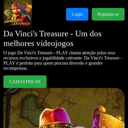
Login
Registrar-se
Da Vinci's Treasure - Um dos
melhores videojogos
O jogo Da Vinci's Treasure - PLAY chama atenção pelos seus
recursos exclusivos e jogabilidade cativante. Da Vinci's Treasure -
PLAY é perfeito para quem procura diversão e grandes
recompensas.
CADASTRE-SE