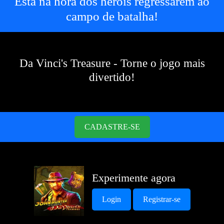
Está na hora dos heróis regressarem ao
campo de batalha!
Da Vinci's Treasure - Torne o jogo mais
divertido!
CADASTRE-SE
Experimente agora
Login
Registrar-se