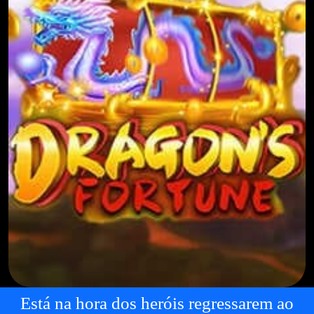
Está na hora dos heróis regressarem ao