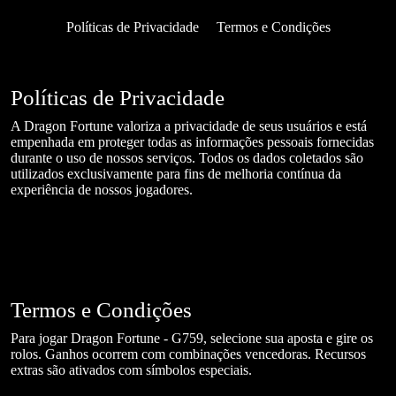
Políticas de Privacidade
Termos e Condições
Políticas de Privacidade
A Dragon Fortune valoriza a privacidade de seus usuários e está
empenhada em proteger todas as informações pessoais fornecidas
durante o uso de nossos serviços. Todos os dados coletados são
utilizados exclusivamente para fins de melhoria contínua da
experiência de nossos jogadores.
Termos e Condições
Para jogar Dragon Fortune - G759, selecione sua aposta e gire os
rolos. Ganhos ocorrem com combinações vencedoras. Recursos
extras são ativados com símbolos especiais.