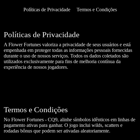
Políticas de Privacidade
Termos e Condições
Políticas de Privacidade
A Flower Fortunes valoriza a privacidade de seus usuários e está
empenhada em proteger todas as informações pessoais fornecidas
durante o uso de nossos serviços. Todos os dados coletados são
utilizados exclusivamente para fins de melhoria contínua da
experiência de nossos jogadores.
Termos e Condições
No Flower Fortunes - CQ9, alinhe símbolos idênticos em linhas de
pagamento ativas para ganhar. O jogo inclui wilds, scatters e
rodadas bônus que podem ser ativadas aleatoriamente.