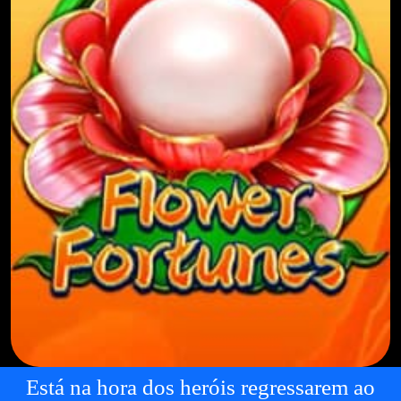
Está na hora dos heróis regressarem ao