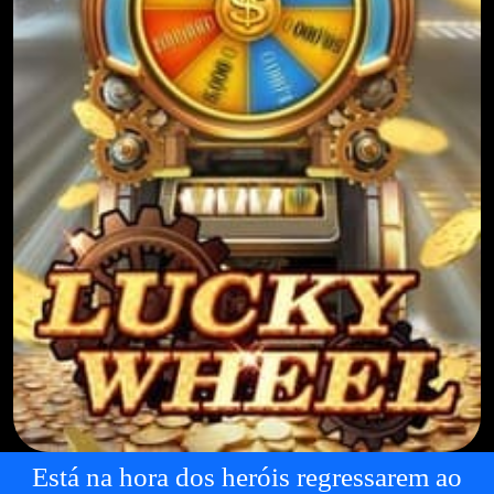
Está na hora dos heróis regressarem ao