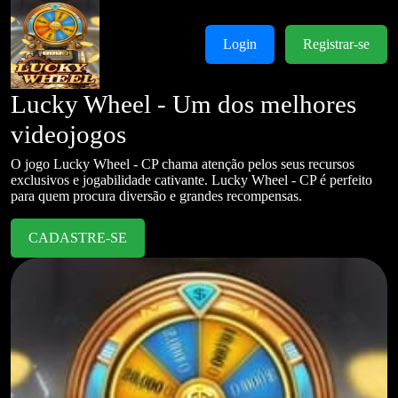
Login
Registrar-se
Lucky Wheel - Um dos melhores
videojogos
O jogo Lucky Wheel - CP chama atenção pelos seus recursos
exclusivos e jogabilidade cativante. Lucky Wheel - CP é perfeito
para quem procura diversão e grandes recompensas.
CADASTRE-SE