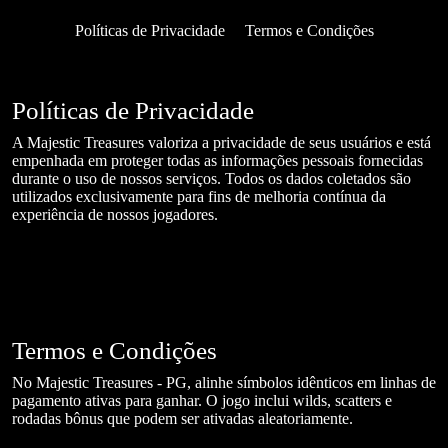
Políticas de Privacidade
Termos e Condições
Políticas de Privacidade
A Majestic Treasures valoriza a privacidade de seus usuários e está
empenhada em proteger todas as informações pessoais fornecidas
durante o uso de nossos serviços. Todos os dados coletados são
utilizados exclusivamente para fins de melhoria contínua da
experiência de nossos jogadores.
Termos e Condições
No Majestic Treasures - PG, alinhe símbolos idênticos em linhas de
pagamento ativas para ganhar. O jogo inclui wilds, scatters e
rodadas bônus que podem ser ativadas aleatoriamente.