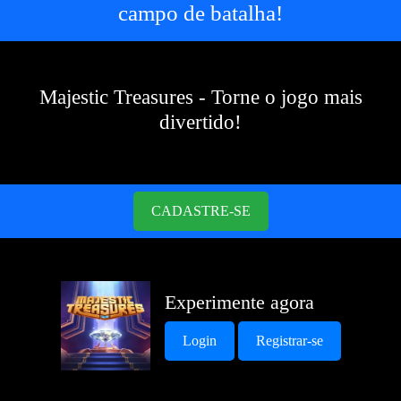
campo de batalha!
Majestic Treasures - Torne o jogo mais
divertido!
CADASTRE-SE
Experimente agora
Login
Registrar-se