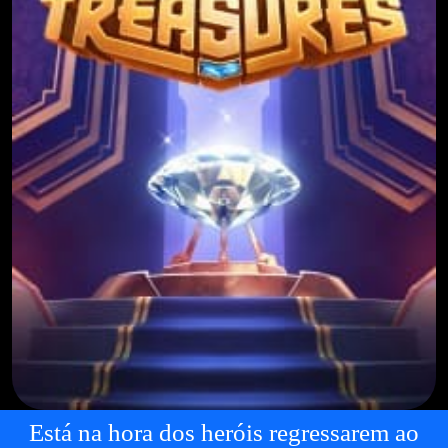
Está na hora dos heróis regressarem ao