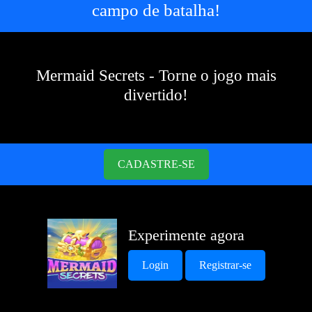
campo de batalha!
Mermaid Secrets - Torne o jogo mais
divertido!
CADASTRE-SE
Experimente agora
Login
Registrar-se