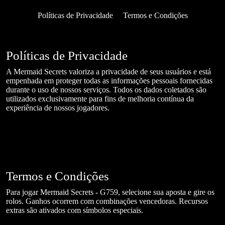
Políticas de Privacidade
Termos e Condições
Políticas de Privacidade
A Mermaid Secrets valoriza a privacidade de seus usuários e está
empenhada em proteger todas as informações pessoais fornecidas
durante o uso de nossos serviços. Todos os dados coletados são
utilizados exclusivamente para fins de melhoria contínua da
experiência de nossos jogadores.
Termos e Condições
Para jogar Mermaid Secrets - G759, selecione sua aposta e gire os
rolos. Ganhos ocorrem com combinações vencedoras. Recursos
extras são ativados com símbolos especiais.