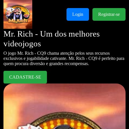
Login
Registrar-se
Mr. Rich - Um dos melhores
videojogos
O jogo Mr. Rich - CQ9 chama atenção pelos seus recursos
exclusivos e jogabilidade cativante. Mr. Rich - CQ9 é perfeito para
quem procura diversão e grandes recompensas.
CADASTRE-SE