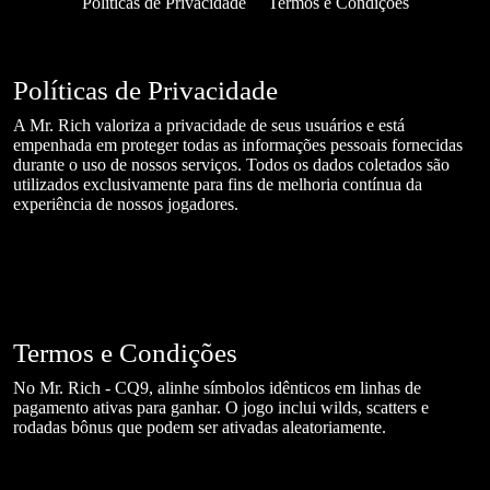
Políticas de Privacidade
Termos e Condições
Políticas de Privacidade
A Mr. Rich valoriza a privacidade de seus usuários e está
empenhada em proteger todas as informações pessoais fornecidas
durante o uso de nossos serviços. Todos os dados coletados são
utilizados exclusivamente para fins de melhoria contínua da
experiência de nossos jogadores.
Termos e Condições
No Mr. Rich - CQ9, alinhe símbolos idênticos em linhas de
pagamento ativas para ganhar. O jogo inclui wilds, scatters e
rodadas bônus que podem ser ativadas aleatoriamente.