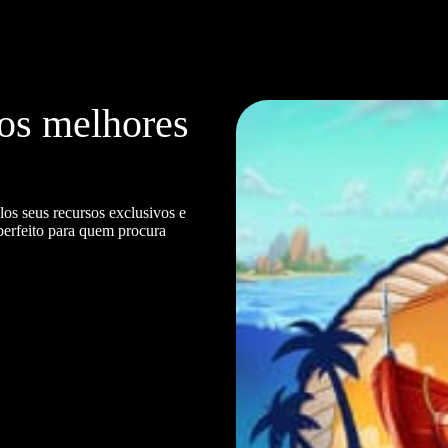
os melhores
 seus recursos exclusivos e
erfeito para quem procura