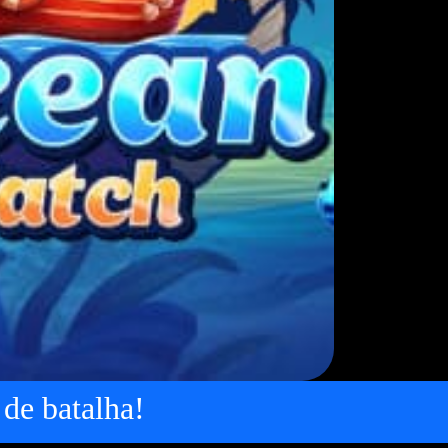
 de batalha!