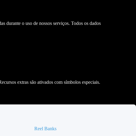
das durante o uso de nossos serviços. Todos os dados
cursos extras são ativados com símbolos especiais.
Reel Banks