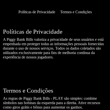
Políticas de Privacidade
Termos e Condições
Políticas de Privacidade
A Piggy Bank Bills valoriza a privacidade de seus usuários e está
empenhada em proteger todas as informações pessoais fornecidas
durante o uso de nossos serviços. Todos os dados coletados são
utilizados exclusivamente para fins de melhoria contínua da
experiência de nossos jogadores.
Termos e Condições
As regras de Piggy Bank Bills - PLAY são simples: combine
símbolos nas bobinas da esquerda para a direita. Ative recursos
como giros grátis e bônus para aumentar os ganhos.