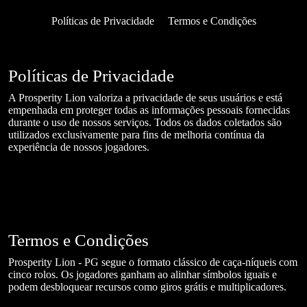
Políticas de Privacidade
Termos e Condições
Políticas de Privacidade
A Prosperity Lion valoriza a privacidade de seus usuários e está
empenhada em proteger todas as informações pessoais fornecidas
durante o uso de nossos serviços. Todos os dados coletados são
utilizados exclusivamente para fins de melhoria contínua da
experiência de nossos jogadores.
Termos e Condições
Prosperity Lion - PG segue o formato clássico de caça-níqueis com
cinco rolos. Os jogadores ganham ao alinhar símbolos iguais e
podem desbloquear recursos como giros grátis e multiplicadores.