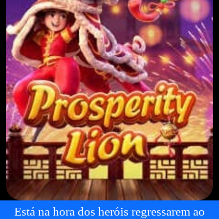
Está na hora dos heróis regressarem ao