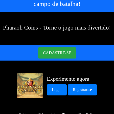
campo de batalha!
Pharaoh Coins - Torne o jogo mais divertido!
CADASTRE-SE
Experimente agora
Login
Registrar-se