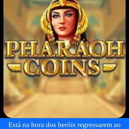
Está na hora dos heróis regressarem ao