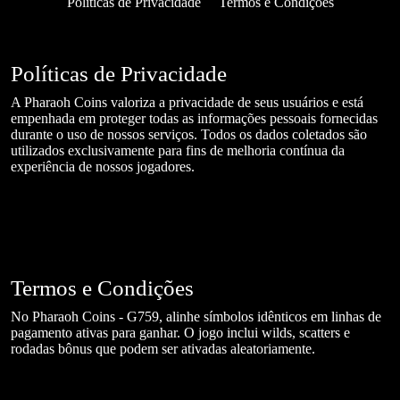
Políticas de Privacidade
Termos e Condições
Políticas de Privacidade
A Pharaoh Coins valoriza a privacidade de seus usuários e está
empenhada em proteger todas as informações pessoais fornecidas
durante o uso de nossos serviços. Todos os dados coletados são
utilizados exclusivamente para fins de melhoria contínua da
experiência de nossos jogadores.
Termos e Condições
No Pharaoh Coins - G759, alinhe símbolos idênticos em linhas de
pagamento ativas para ganhar. O jogo inclui wilds, scatters e
rodadas bônus que podem ser ativadas aleatoriamente.